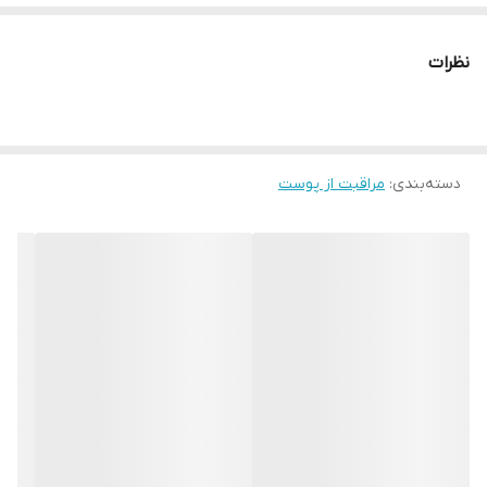
نظرات
دسته‌بندی
:
مراقبت از پوست