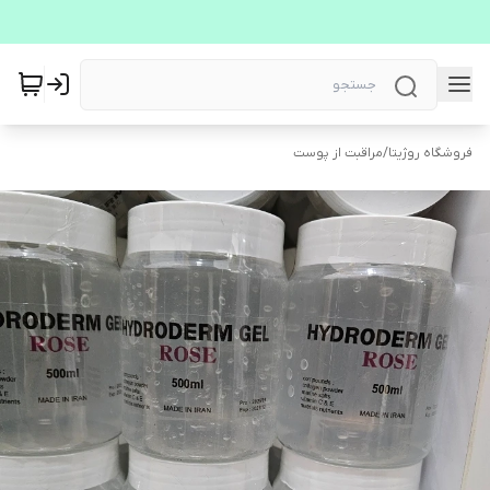
فروشگاه روژیتا
/
مراقبت از پوست