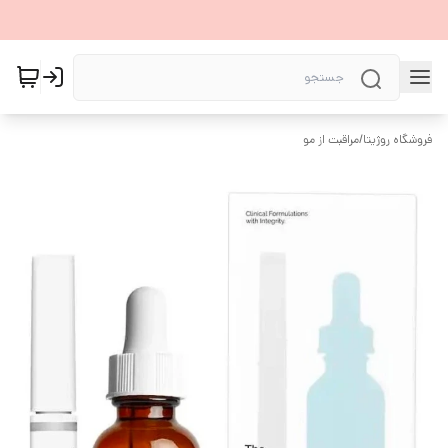
فروشگاه روژیتا
/
مراقبت از مو