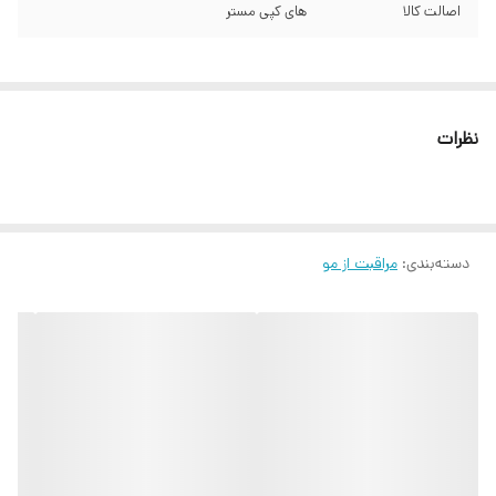
اصالت کالا
های کپی مستر
نظرات
دسته‌بندی
:
مراقبت از مو