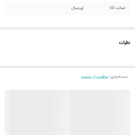
اصالت کالا
اورجینال
نظرات
دسته‌بندی
:
مراقبت از پوست