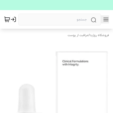
فروشگاه روژیتا
/
مراقبت از پوست