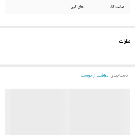
اصالت کالا
های کپی
نظرات
دسته‌بندی
:
مراقبت از پوست