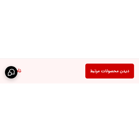
ناموجود
دیدن محصولات مرتبط
برگشت به بالا