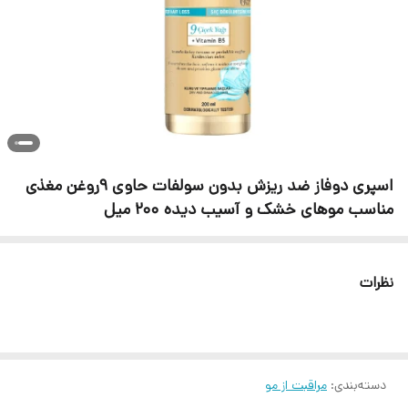
اسپری دوفاز ضد ریزش بدون سولفات حاوی ۹روغن مغذی
مناسب موهای خشک و آسیب دیده ۲۰۰ میل
نظرات
دسته‌بندی
:
مراقبت از مو