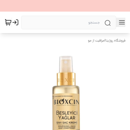
فروشگاه روژیتا
/
مراقبت از مو