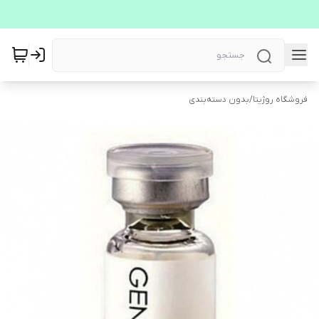
فروشگاه روژیتا
/
بدون دسته‌بندی