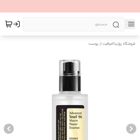
فروشگاه روژیتا
/
مراقبت از پوست