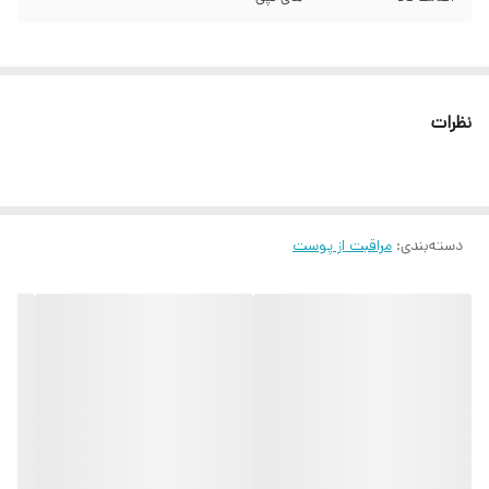
نظرات
دسته‌بندی
:
مراقبت از پوست