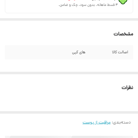
۴ قسط ماهانه. بدون سود، چک و ضامن.
مشخصات
اصالت کالا
های کپی
نظرات
دسته‌بندی
:
مراقبت از پوست