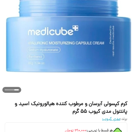
کرم کپسولی آبرسان و مرطوب کننده هیالورونیک اسید و
پانتنول مدی کیوب ۵۵ گرم
برند:
مدی کیوب
هر قسط با ترب‌پی:
۳۱۰٬۰۰۰
تومان