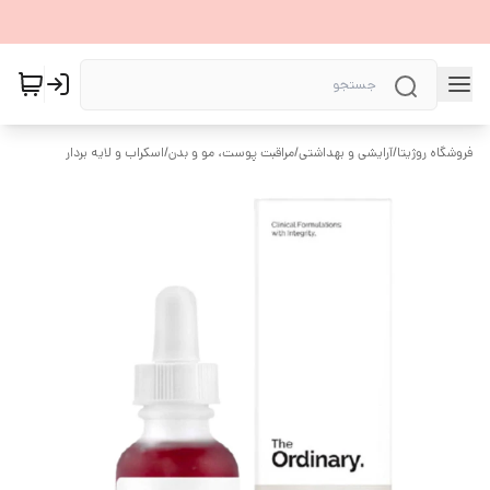
فروشگاه روژیتا
/
آرایشی و بهداشتی
/
مراقبت پوست، مو و بدن
/
اسکراب و لایه بردار