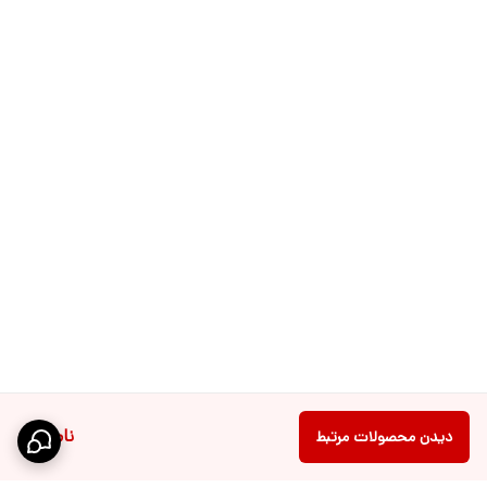
ناموجود
دیدن محصولات مرتبط