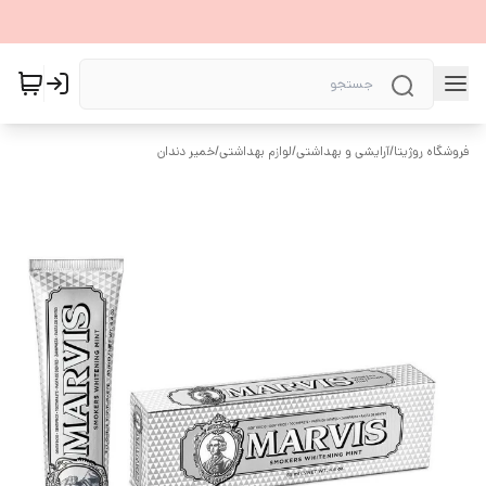
فروشگاه روژیتا
/
آرایشی و بهداشتی
/
لوازم بهداشتی
/
خمیر دندان