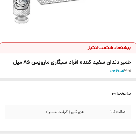
خمیر دندان سفید کننده افراد سیگاری مارویس 85 میل
برند:
مارویس
مشخصات
اصالت کالا
های کپی ( کیفیت مستر )