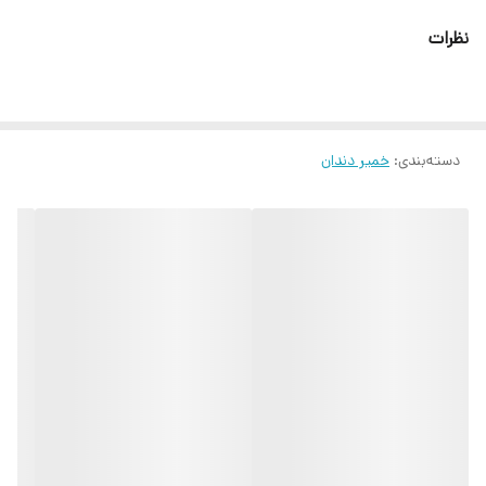
نظرات
دسته‌بندی
:
خمیر دندان