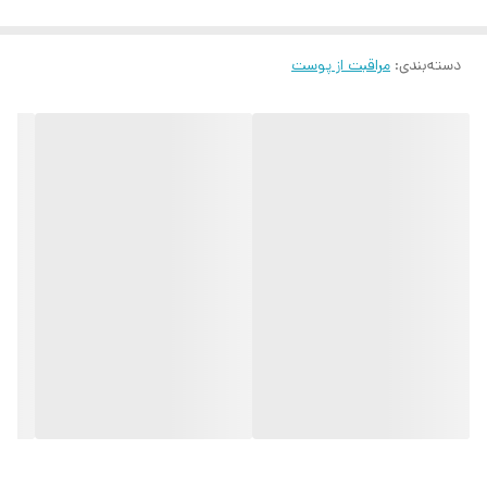
دسته‌بندی
:
مراقبت از پوست