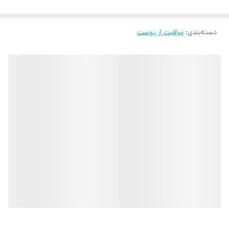
دسته‌بندی
:
مراقبت از پوست