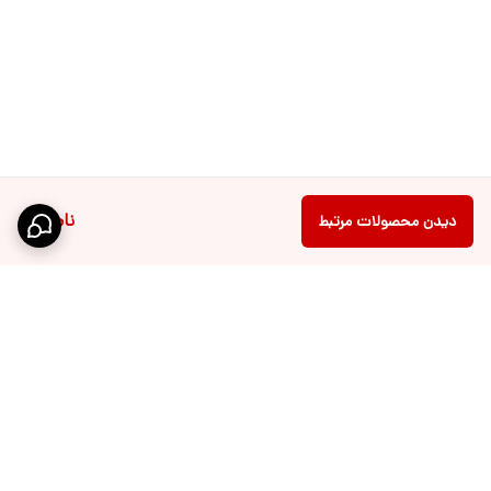
ناموجود
دیدن محصولات مرتبط
برگشت به بالا