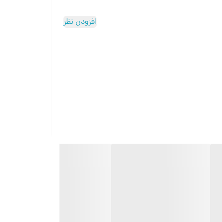
افزودن نظر