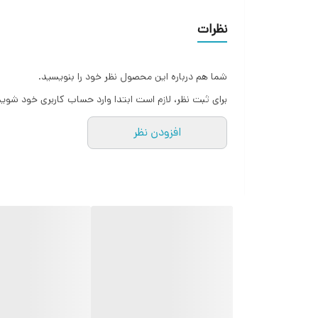
منافذ را تمیز و پوست را صاف می کند و چربي سطح پوست
نظرات
شما هم درباره این محصول نظر خود را بنویسید.
برای ثبت نظر، لازم است ابتدا وارد حساب کاربری خود شوید
افزودن نظر