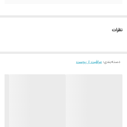
نظرات
دسته‌بندی
:
مراقبت از پوست