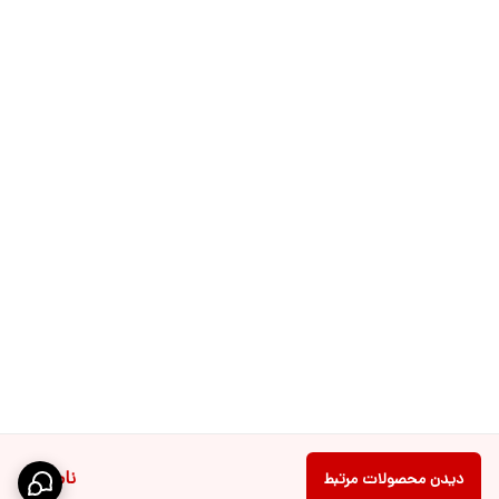
ناموجود
دیدن محصولات مرتبط