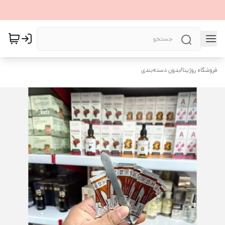
فروشگاه روژیتا
/
بدون دسته‌بندی