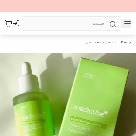
فروشگاه روژیتا
/
بدون دسته‌بندی