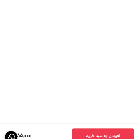
1,485,000
افزودن به سبد خرید