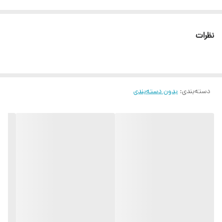
نظرات
دسته‌بندی
:
بدون دسته‌بندی