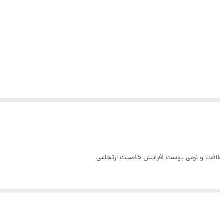
طافت و نرمی پوست افزایش خاصیت ارتجاعی