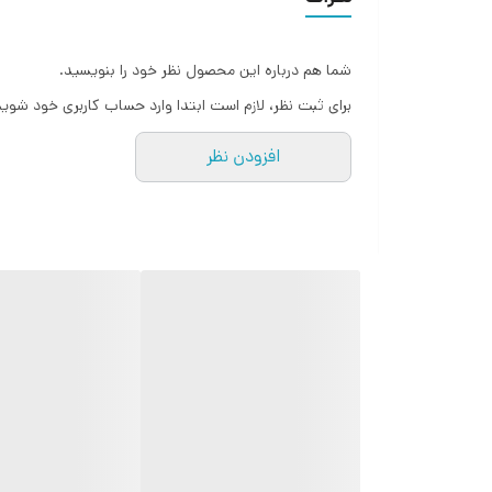
شما هم درباره این محصول نظر خود را بنویسید.
برای ثبت نظر، لازم است ابتدا وارد حساب کاربری خود شوید
افزودن نظر