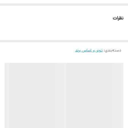
نظرات
دسته‌بندی
:
تونر بر اساس برند