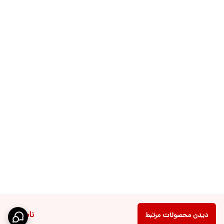
ناموجود
دیدن محصولات مرتبط