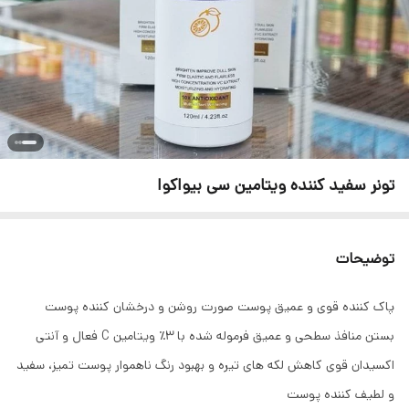
تونر سفید کننده ویتامین سی بیواکوا
توضیحات
پاک کننده قوی و عمیق پوست صورت روشن و درخشان کننده پوست
بستن منافذ سطحی و عمیق فرموله شده با 3٪ ویتامین C فعال و آنتی
اکسیدان قوی کاهش لکه های تیره و بهبود رنگ ناهموار پوست تمیز، سفید
و لطیف کننده پوست