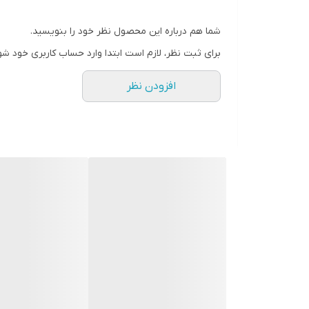
شما هم درباره این محصول نظر خود را بنویسید.
برای ثبت نظر، لازم است ابتدا وارد حساب کاربری خود شو
افزودن نظر