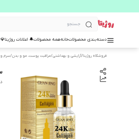
دسته‌بندی محصولات
خانه
همه محصولات
🔔 اعلانات روژیتا
💎 
فروشگاه روژیتا
/
آرایشی و بهداشتی
/
مراقبت پوست، مو و بدن
/
سرم و 
س
دس