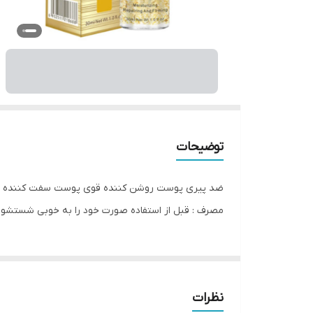
توضیحات
مصرف : قبل از استفاده صورت خود را به خوبی شستشو دهید. مقداری 
نظرات