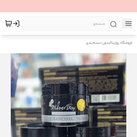
فروشگاه روژیتا
/
بدون دسته‌بندی