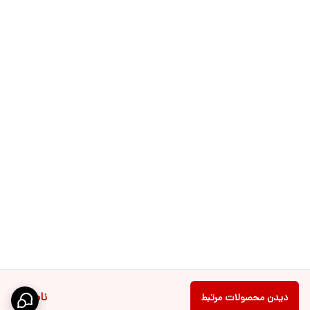
ناموجود
دیدن محصولات مرتبط