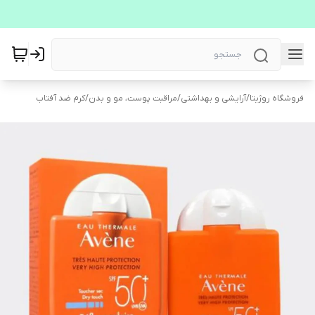
فروشگاه روژیتا
/
آرایشی و بهداشتی
/
مراقبت پوست، مو و بدن
/
کرم ضد آفتاب