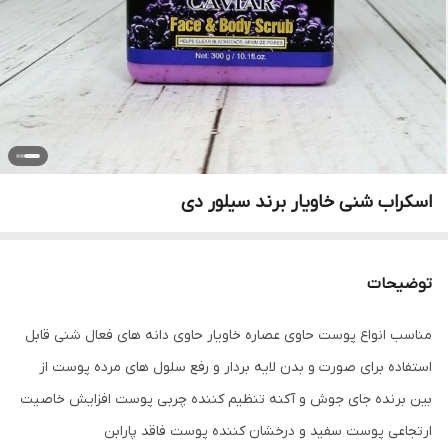
اسکراب شنی خاویار برند سیلور دی
توضیحات
مناسب انواع پوست حاوی عصاره خاویار حاوی دانه های فعال شنی قابل
استفاده برای صورت و بدن لایه بردار و رفع سلول های مرده پوست از
بین برنده جای جوش و آکنه تنظیم کننده چربی پوست افزایش خاصیت
ارتجاعی پوست سفید و درخشان کننده پوست فاقد پارابن