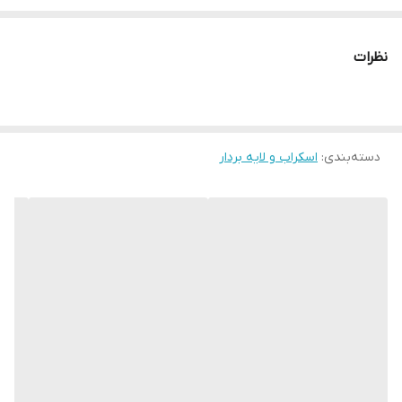
نظرات
دسته‌بندی
:
اسکراب و لایه بردار