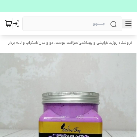
فروشگاه روژیتا
/
آرایشی و بهداشتی
/
مراقبت پوست، مو و بدن
/
اسکراب و لایه بردار