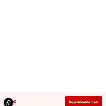
ناموجود
دیدن محصولات مرتبط