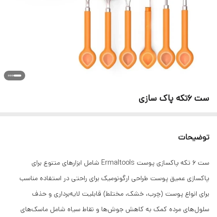
ست 6تکه پاک سازی
توضیحات
ست 6 تکه پاکسازی پوست Ermaltools شامل ابزارهای متنوع برای
پاکسازی عمیق پوست طراحی ارگونومیک برای راحتی در استفاده مناسب
برای انواع پوست (چرب، خشک، مختلط) قابلیت لایه‌برداری و حذف
سلول‌های مرده کمک به کاهش جوش‌ها و نقاط سیاه شامل ماسک‌های