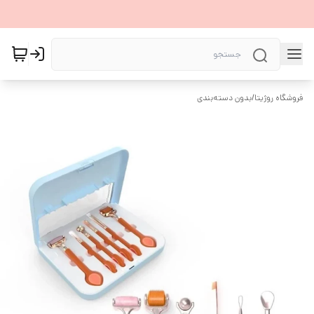
فروشگاه روژیتا
/
بدون دسته‌بندی