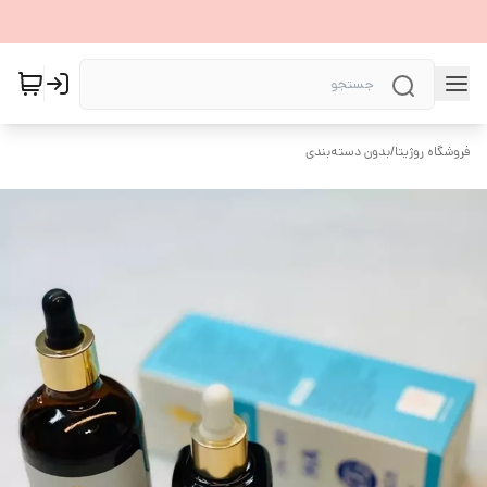
فروشگاه روژیتا
/
بدون دسته‌بندی