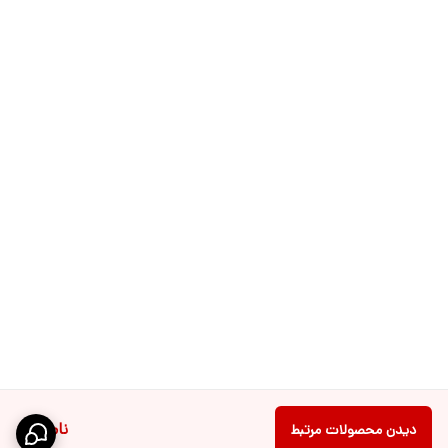
ناموجود
دیدن محصولات مرتبط