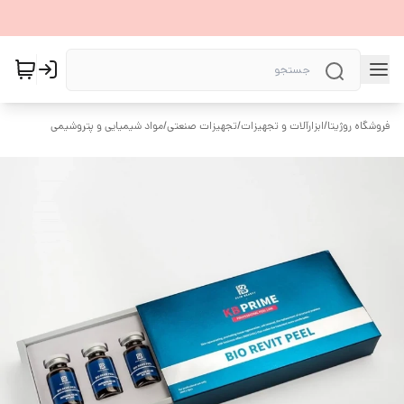
فروشگاه روژیتا
/
ابزارآلات و تجهیزات
/
تجهیزات صنعتی
/
مواد شیمیایی و پتروشیمی