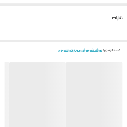
نظرات
دسته‌بندی
:
مواد شیمیایی و پتروشیمی