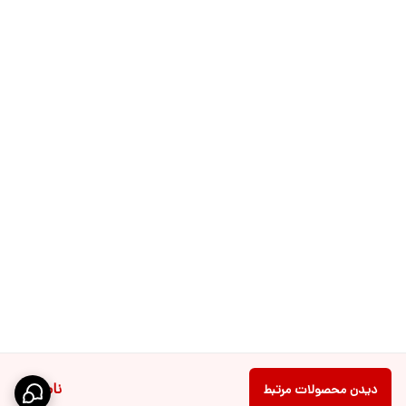
ناموجود
دیدن محصولات مرتبط