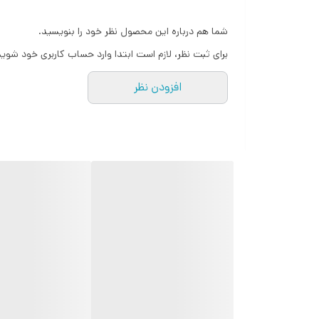
شما هم درباره این محصول نظر خود را بنویسید.
برای ثبت نظر، لازم است ابتدا وارد حساب کاربری خود شوید
افزودن نظر