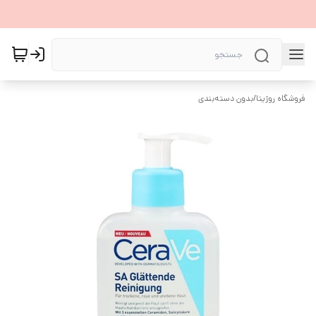
فروشگاه روژیتا
/
بدون دسته‌بندی