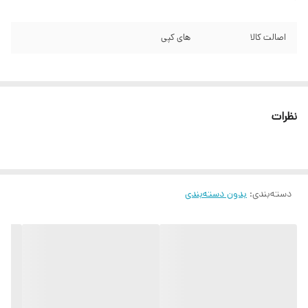
اصالت کالا
های کپی
نظرات
دسته‌بندی
:
بدون دسته‌بندی