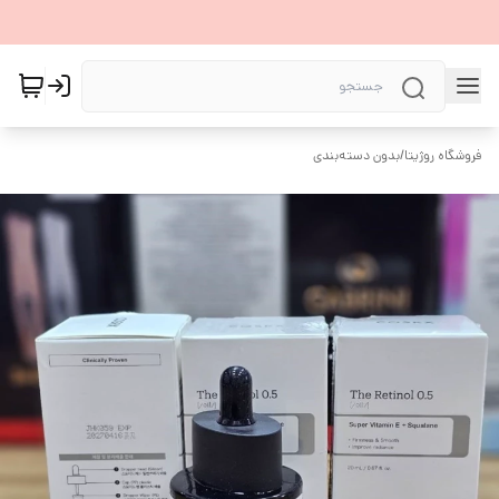
فروشگاه روژیتا
/
بدون دسته‌بندی