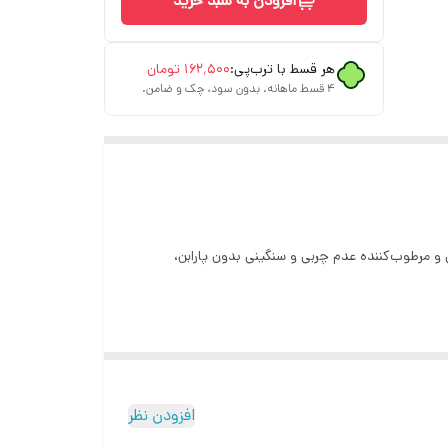
افزودن به سبد خرید
هر قسط با ترب‌پی:
۱۶۲٬۵۰۰
تومان
۴ قسط ماهانه. بدون سود، چک و ضامن.
مرطوب‌کننده عدم چربی و سنگینی بدون پارابن،
افزودن نظر