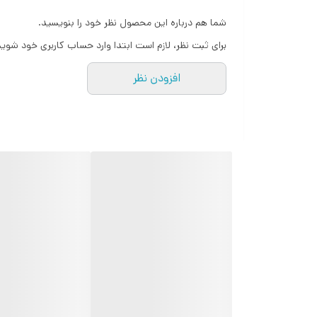
شما هم درباره این محصول نظر خود را بنویسید.
برای ثبت نظر، لازم است ابتدا وارد حساب کاربری خود شوید
افزودن نظر