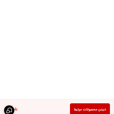
ناموجود
دیدن محصولات مرتبط