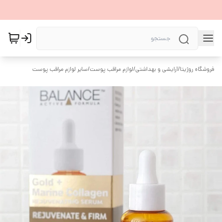
فروشگاه روژیتا
/
آرایشی و بهداشتی
/
لوازم مراقب پوست
/
سایر لوازم مراقب پوست