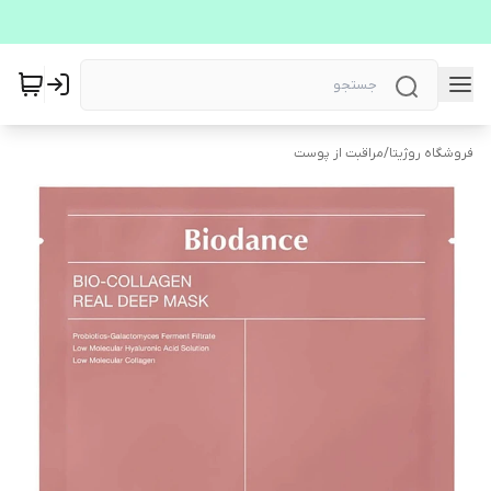
فروشگاه روژیتا
/
مراقبت از پوست