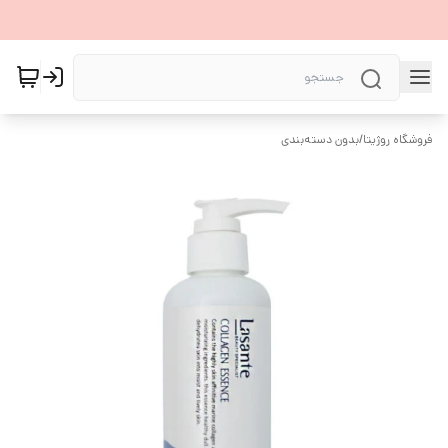
فروشگاه روژیتا
/
بدون دسته‌بندی