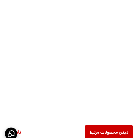
ناموجود
دیدن محصولات مرتبط