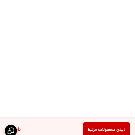
ناموجود
دیدن محصولات مرتبط