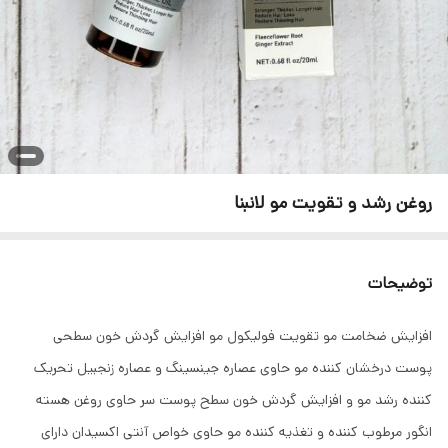
روغن رشد و تقویت مو لانبنا
توضیحات
افزایش ضخامت مو تقویت فولیکول مو افزایش گردش خون سطحی
پوست درخشان کننده مو حاوی عصاره جینسینگ و عصاره زنجبیل تحریک
کننده رشد مو و افزایش گردش خون سطح پوست سر حاوی روغن هسته
انگور مرطوب کننده و تغذیه کننده مو حاوی خواص آنتی اکسیدان دارای