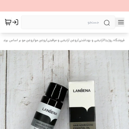
فروشگاه روژیتا
/
آرایشی و بهداشتی
/
روغن آرایشی و مراقبتی
/
روغن مو
/
روغن مو بر اساس برند