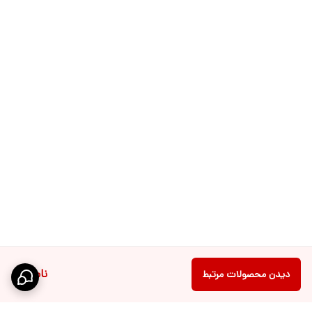
ناموجود
دیدن محصولات مرتبط