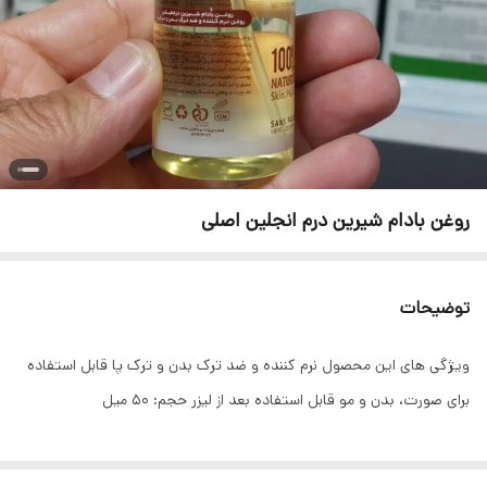
روغن بادام شیرین درم انجلین اصلی
توضیحات
ویژگی های این محصول نرم کننده و ضد ترک بدن و ترک پا قابل استفاده
برای صورت، بدن و مو قابل استفاده بعد از لیزر حجم: 50 میل