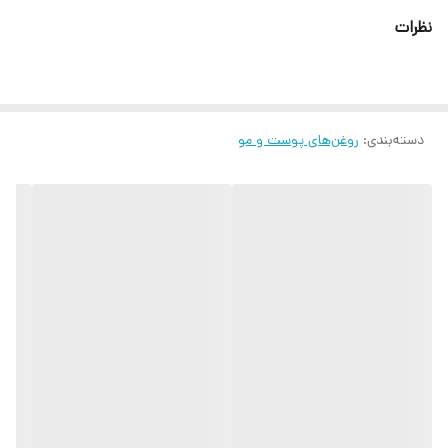
نظرات
دسته‌بندی
:
روغن‌های پوست و مو