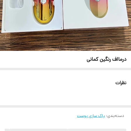
درمااف رنگین کمانی
نظرات
دسته‌بندی
:
پاک سازی پوست