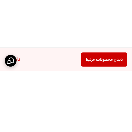
ناموجود
دیدن محصولات مرتبط
برگشت به بالا