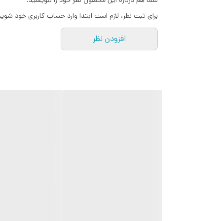
شما هم درباره این محصول نظر خود را بنویسید.
برای ثبت نظر، لازم است ابتدا وارد حساب کاربری خود شوید
افزودن نظر