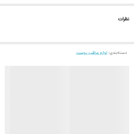
نظرات
دسته‌بندی
:
لوازم مراقب پوست