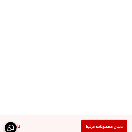
ناموجود
دیدن محصولات مرتبط