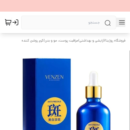
فروشگاه روژیتا
/
آرایشی و بهداشتی
/
مراقبت پوست، مو و بدن
/
کرم روشن کننده