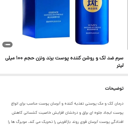
سرم ضد لک و روشن کننده پوست برند ونزن حجم 100 میلی
لیتر
توضیحات
درمان کک و مک پوستی تغذیه کننده و آبرسان پوست مناسب برای انواع
پوست ایجاد جلوه‌ ای براق و درخشان افزایش خاصیت کشسانی کاهش
افتادگی پوست آبرسان قوی روند بازآفرینی را تحریک می کند. مویرگ ها را