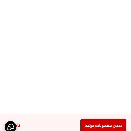
ناموجود
دیدن محصولات مرتبط