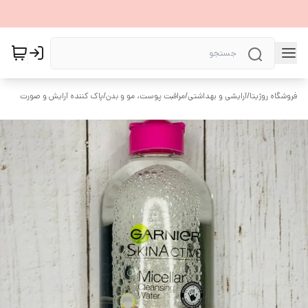
فروشگاه روژیتا
/
آرایشی و بهداشتی
/
مراقبت پوست، مو و بدن
/
پاک کننده آرایش و صورت