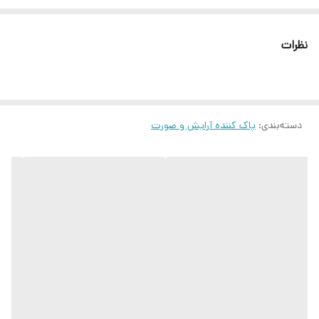
نظرات
دسته‌بندی
:
پاک کننده آرایش و صورت