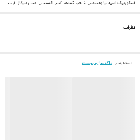
آسکوربیک اسید یا ویتامین C احیا کننده، آنتی اکسیدان، ضد رادیکال آزاد،
ضد پیری پوست، روشن کننده
نظرات
دسته‌بندی
:
پاک سازی پوست