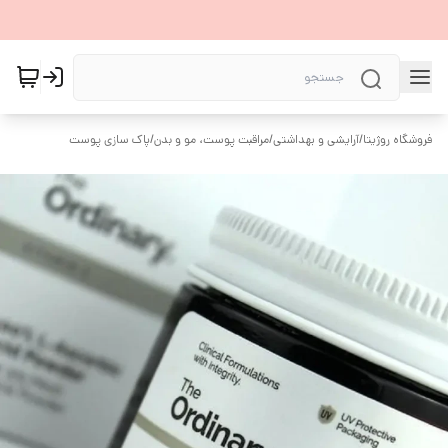
فروشگاه روژیتا
/
آرایشی و بهداشتی
/
مراقبت پوست، مو و بدن
/
پاک سازی پوست