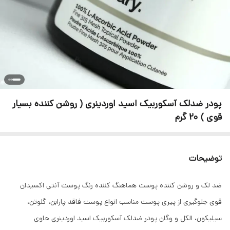
پودر ضدلک آسکوربیک اسید اوردینری ( روشن کننده بسیار
قوی ) 20 گرم
توضیحات
ضد لک و روشن کننده پوست هماهنگ کننده رنگ پوست آنتی اکسیدان
قوی جلوگیری از پیری پوست مناسب انواع پوست فاقد پارابن، گلوتن،
سیلیکون، الکل و وگان پودر ضدلک آسکوربیک اسید اوردینری حاوی