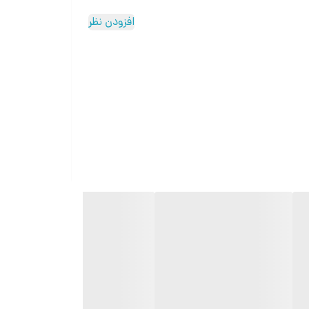
افزودن نظر