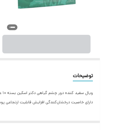
توضیحات
دارای خاصیت درخشان‌کنندگی افزایش قابلیت ارتجاعی پو