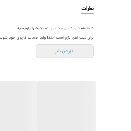
نظرات
شما هم درباره این محصول نظر خود را بنویسید.
برای ثبت نظر، لازم است ابتدا وارد حساب کاربری خود شوید
افزودن نظر