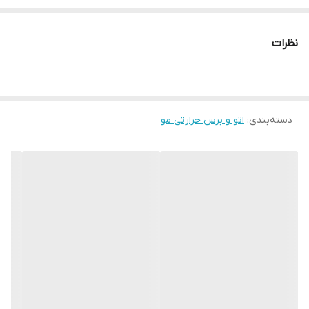
نظرات
دسته‌بندی
:
اتو و برس حرارتی مو