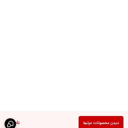
ناموجود
دیدن محصولات مرتبط