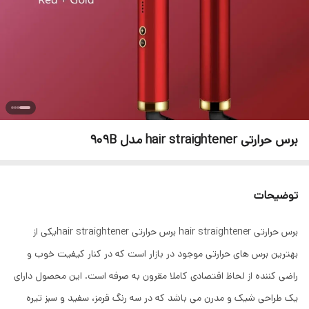
برس حرارتی hair straightener مدل 909B
توضیحات
برس حرارتی hair straightener برس حرارتی hair straightenerیکی از
بهترین برس های حرارتی موجود در بازار است که در کنار کیفیت خوب و
راضی کننده از لحاظ اقتصادی کاملا مقرون به صرفه است. این محصول دارای
یک طراحی شیک و مدرن می باشد که در سه رنگ قرمز، سفید و سبز تیره