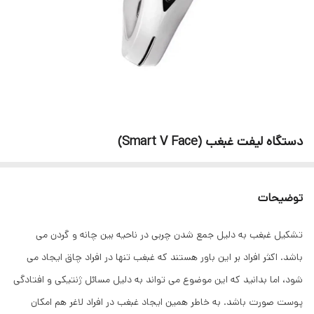
دستگاه لیفت غبغب (Smart V Face)
توضیحات
تشکیل غبغب به دلیل جمع شدن چربی در ناحیه بین چانه و گردن می
باشد. اکثر افراد بر این باور هستند که غبغب تنها در افراد چاق ایجاد می
شود، اما بدانید که این موضوع می تواند به دلیل مسائل ژنتیکی و افتادگی
پوست صورت باشد. به خاطر همین ایجاد غبغب در افراد لاغر هم امکان