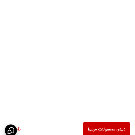
ناموجود
دیدن محصولات مرتبط