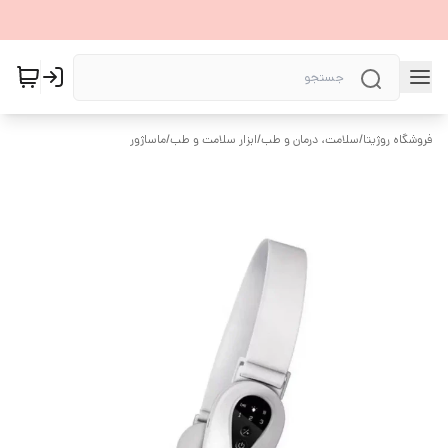
فروشگاه روژیتا
/
سلامت، درمان و طب
/
ابزار سلامت و طب
/
ماساژور