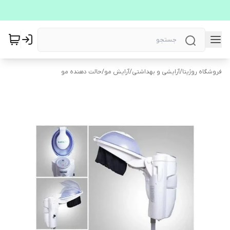
فروشگاه روژیتا
/
آرایشی و بهداشتی
/
آرایش مو
/
حالت دهنده مو