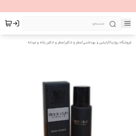
فروشگاه روژیتا
/
آرایشی و بهداشتی
/
عطر و ادکلن
/
عطر و ادکلن زنانه و مردانه