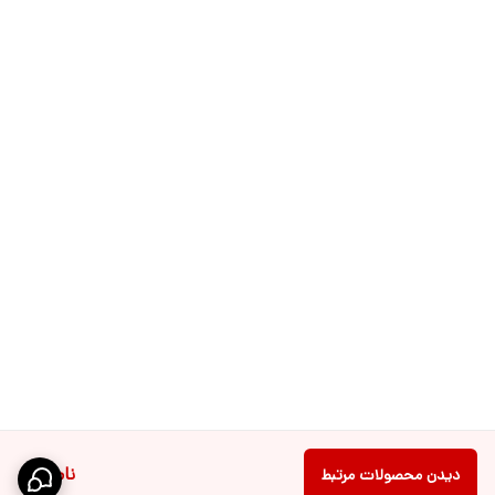
ناموجود
دیدن محصولات مرتبط