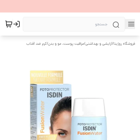
فروشگاه روژیتا
/
آرایشی و بهداشتی
/
مراقبت پوست، مو و بدن
/
کرم ضد آفتاب