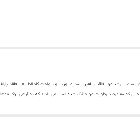
کرده و شانه نمایید.