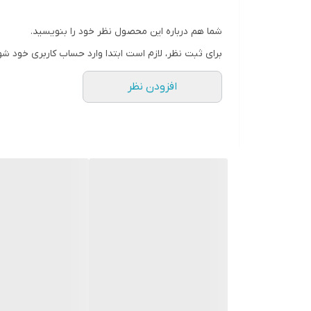
شما هم درباره این محصول نظر خود را بنویسید.
برای ثبت نظر، لازم است ابتدا وارد حساب کاربری خود شو
افزودن نظر